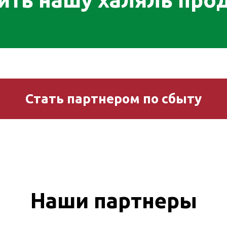
Стать партнером по сбыту
Наши партнеры