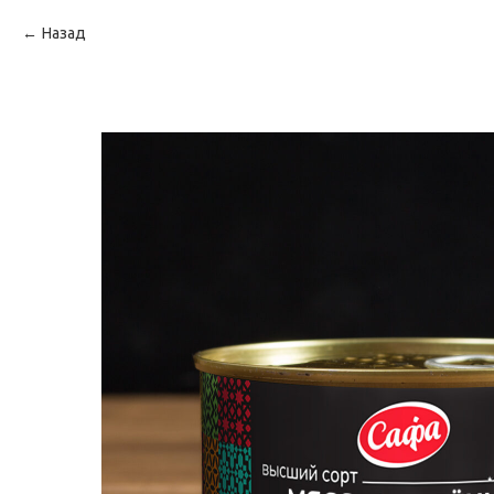
Назад