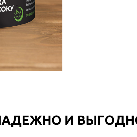
НАДЕЖНО И ВЫГОДН