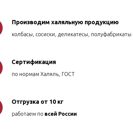
Производим халяльную продукцию
колбасы, сосиски, деликатесы, полуфабрикаты
Сертификация
по нормам Халяль, ГОСТ
Отгрузка от 10 кг
работаем по
всей России