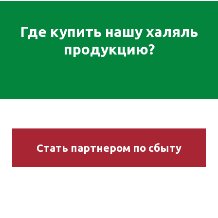
Где купить нашу халяль
продукцию?
Стать партнером по сбыту