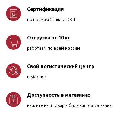
Сертификация
по нормам Халяль, ГОСТ
Отгрузка от 10 кг
работаем по
всей России
Свой логистический центр
в Москве
Доступность в магазинах
найдите наш товар в ближайшем магазине