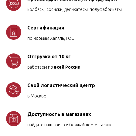
колбасы, сосиски, деликатесы, полуфабрикаты
Сертификация
по нормам Халяль, ГОСТ
Отгрузка от 10 кг
работаем по
всей России
Свой логистический центр
в Москве
Доступность в магазинах
найдите наш товар в ближайшем магазине