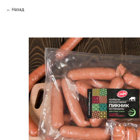
Назад