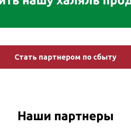
Стать партнером по сбыту
Наши партнеры