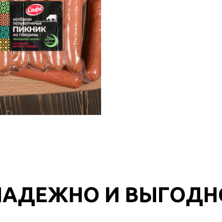
НАДЕЖНО И ВЫГОДН