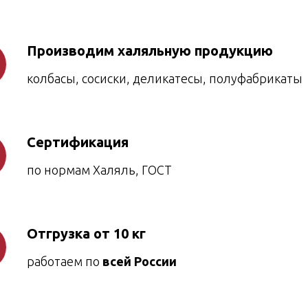
Производим халяльную продукцию
колбасы, сосиски, деликатесы, полуфабрикаты
Сертификация
по нормам Халяль, ГОСТ
Отгрузка от 10 кг
работаем по
всей России